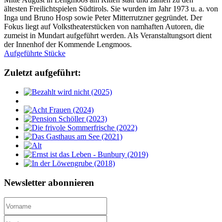
ältesten Freilichtspielen Südtirols. Sie wurden im Jahr 1973 u. a. von
Inga und Bruno Hosp sowie Peter Mitterrutzner gegründet. Der
Fokus liegt auf Volkstheaterstücken von namhaften Autoren, die
zumeist in Mundart aufgeführt werden. Als Veranstaltungsort dient
der Innenhof der Kommende Lengmoos.
Aufgeführte Stücke
Zuletzt aufgeführt:
Newsletter abonnieren