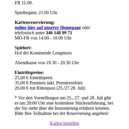
FR 11.08.
Spielbeginn: 21:00 Uhr
Kartenreservierung:
online hier auf unserer Homepage
oder
telefonisch unter
346 148 99 71
MO-FR von 14.00 - 18.00 Uhr
Spielort:
Hof der Kommende Lengmoos
Abendkasse von 19.30 - 20.30 Uhr
Eintrittspreise:
25,00 € Eintrittspreis
35,00 € Premiere inkl. Premierenfeier
20,00 € mit Rittenpass (25./27.28. Juli)
* Vor den Vorstellungen am 25., 27. und 28. Juli gibt
es um 20:00 Uhr eine kostenlose Stückeinführung, bei
der Sie mehr über die Inszenierung erfahren können.
Bitte Ihre Teilnahme bei der Reservierung angeben!
Karten bestellen