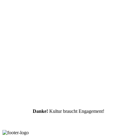
Danke!
Kultur braucht Engagement!