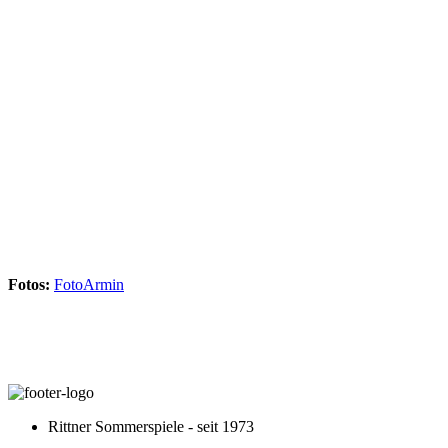
Fotos:
FotoArmin
Rittner Sommerspiele - seit 1973