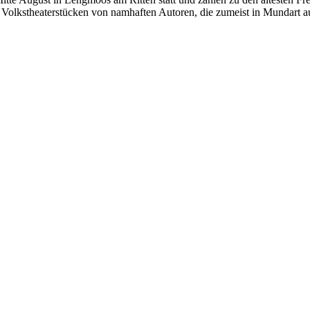
 Volkstheaterstücken von namhaften Autoren, die zumeist in Mundart au