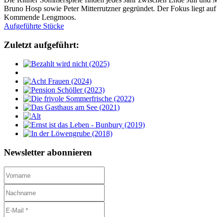
Bruno Hosp sowie Peter Mitterrutzner gegründet. Der Fokus liegt auf
Kommende Lengmoos.
Aufgeführte Stücke
Zuletzt aufgeführt:
Newsletter abonnieren