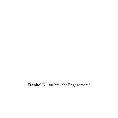
Danke!
Kultur braucht Engagement!