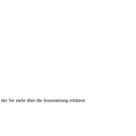
 der Sie mehr über die Inszenierung erfahren