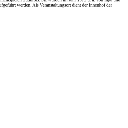
fgeführt werden. Als Veranstaltungsort dient der Innenhof der