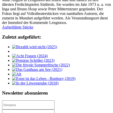
ältesten Freilichtspielen Südtirols. Sie wurden im Jahr 1973 u. a. von
Inga und Bruno Hosp sowie Peter Mitterrutzner gegründet. Der
Fokus liegt auf Volkstheaterstücken von namhaften Autoren, die
zumeist in Mundart aufgeführt werden. Als Veranstaltungsort dient
der Innenhof der Kommende Lengmoos.
Aufgeführte Stücke
Zuletzt aufgeführt:
Newsletter abonnieren