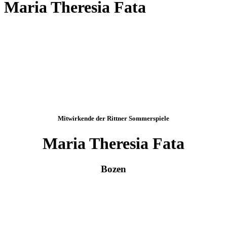
Maria Theresia Fata
Mitwirkende der Rittner Sommerspiele
Maria Theresia Fata
Bozen