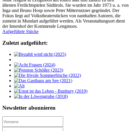
ältesten Freilichtspielen Südtirols. Sie wurden im Jahr 1973 u. a. von
Inga und Bruno Hosp sowie Peter Mitterrutzner gegründet. Der
Fokus liegt auf Volkstheaterstücken von namhaften Autoren, die
zumeist in Mundart aufgeführt werden. Als Veranstaltungsort dient
der Innenhof der Kommende Lengmoos.
Aufgeführte Stücke
Zuletzt aufgeführt:
Newsletter abonnieren