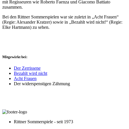
mit Regisseuren wie Roberto Faenza und Giacomo Battiato
zusammen.
Bei den Rittner Sommerspielen war sie zuletzt in „Acht Frauen“
(Regie: Alexander Kratzer) sowie in „Bezahlt wird nicht!“ (Regie:
Elke Hartmann) zu sehen.
Mitgewirkt bei:
Der Zerrissene
Bezahlt wird nicht
Acht Frauen
Der widerspenstigen Zähmung
Rittner Sommerspiele - seit 1973