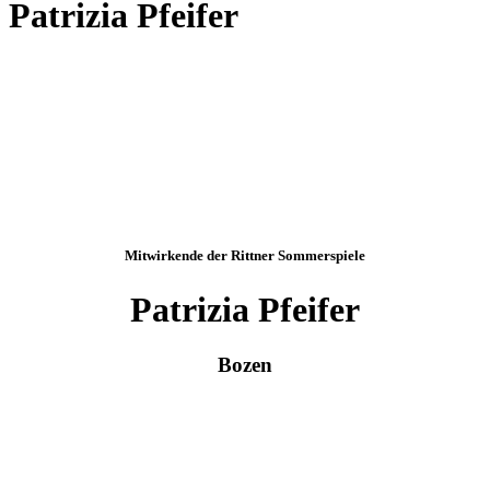
Patrizia Pfeifer
Mitwirkende der Rittner Sommerspiele
Patrizia Pfeifer
Bozen