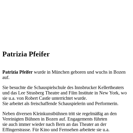
Patrizia Pfeifer
Patrizia Pfeifer
wurde in München geboren und wuchs in Bozen
auf.
Sie besuchte die Schauspielschule des Innsbrucker Kellertheaters
und das Lee Strasberg Theatre and Film Institute in New York, wo
sie u.a. von Robert Castle unterrichtet wurde.
Sie arbeitet als freischaffende Schauspielerin und Performerin.
Neben diversen Kleinkunstbühnen tritt sie regelmäßig an den
Vereinigten Bühnen in Bozen auf. Engagements führten
sie auch immer wieder nach Bern an das Theater an der
Effingerstrasse. Für Kino und Fernsehen arbeitete sie u.a.