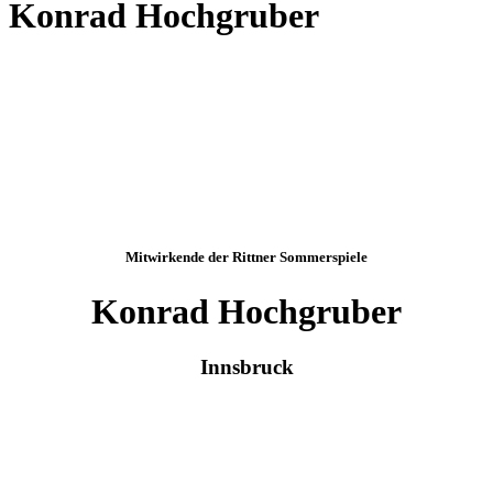
Konrad Hochgruber
Mitwirkende der Rittner Sommerspiele
Konrad Hochgruber
Innsbruck