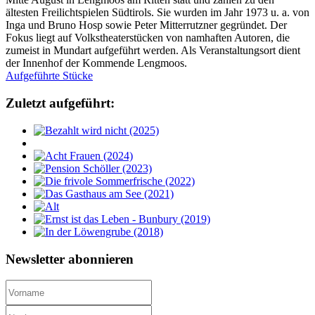
ältesten Freilichtspielen Südtirols. Sie wurden im Jahr 1973 u. a. von
Inga und Bruno Hosp sowie Peter Mitterrutzner gegründet. Der
Fokus liegt auf Volkstheaterstücken von namhaften Autoren, die
zumeist in Mundart aufgeführt werden. Als Veranstaltungsort dient
der Innenhof der Kommende Lengmoos.
Aufgeführte Stücke
Zuletzt aufgeführt:
Newsletter abonnieren